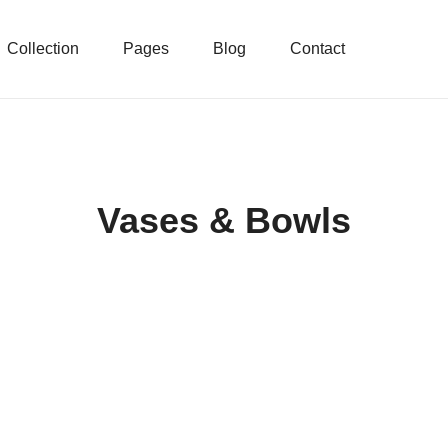
Collection
Pages
Blog
Contact
Vases & Bowls