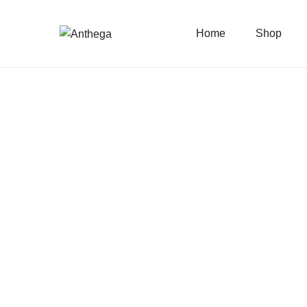
Home
Shop